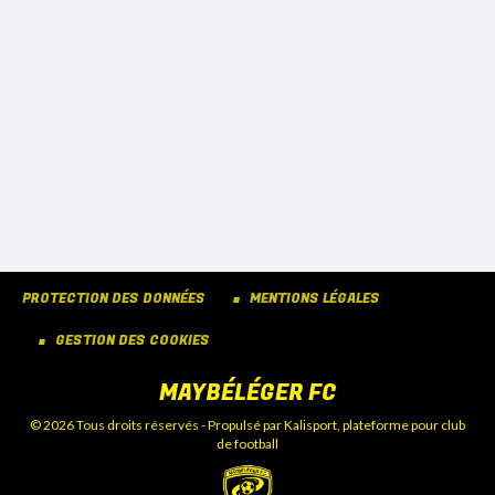
PROTECTION DES DONNÉES
MENTIONS LÉGALES
GESTION DES COOKIES
MAYBÉLÉGER FC
© 2026 Tous droits réservés - Propulsé par
Kalisport, plateforme pour club
de football